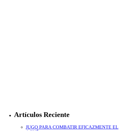
Artículos Reciente
JUGO PARA COMBATIR EFICAZMENTE EL