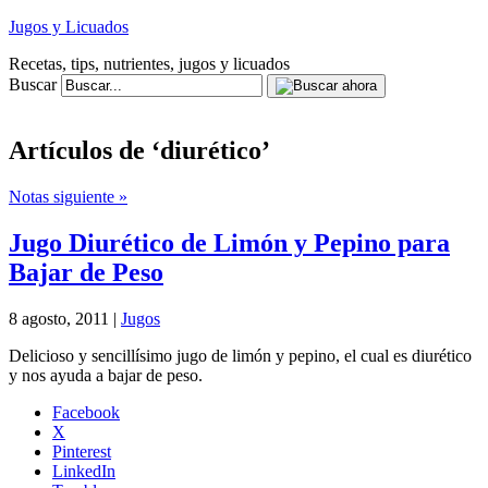
Jugos y Licuados
Recetas, tips, nutrientes, jugos y licuados
Buscar
Artículos de ‘diurético’
Notas siguiente »
Jugo Diurético de Limón y Pepino para
Bajar de Peso
8 agosto, 2011 |
Jugos
Delicioso y sencillísimo jugo de limón y pepino, el cual es diurético
y nos ayuda a bajar de peso.
Facebook
X
Pinterest
LinkedIn