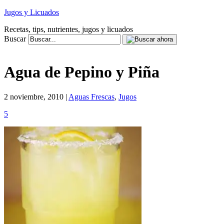
Jugos y Licuados
Recetas, tips, nutrientes, jugos y licuados
Buscar
Agua de Pepino y Piña
2 noviembre, 2010 |
Aguas Frescas
,
Jugos
5