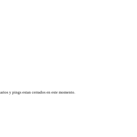
arios y pings estan cerrados en este momento.