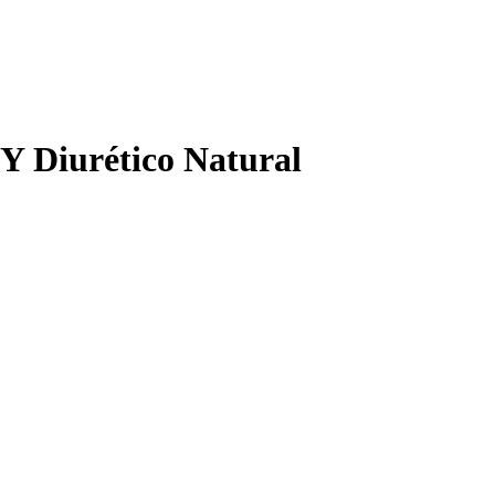
Y Diurético Natural