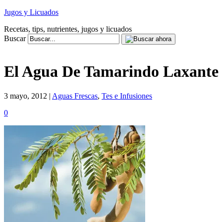
Jugos y Licuados
Recetas, tips, nutrientes, jugos y licuados
Buscar
El Agua De Tamarindo Laxante 
3 mayo, 2012 |
Aguas Frescas
,
Tes e Infusiones
0