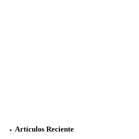
Artículos Reciente