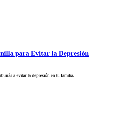
nilla para Evitar la Depresión
buirás a evitar la depresión en tu familia.