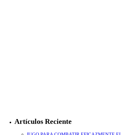
Artículos Reciente
JUGO PARA COMBATIR EFICAZMENTE EL