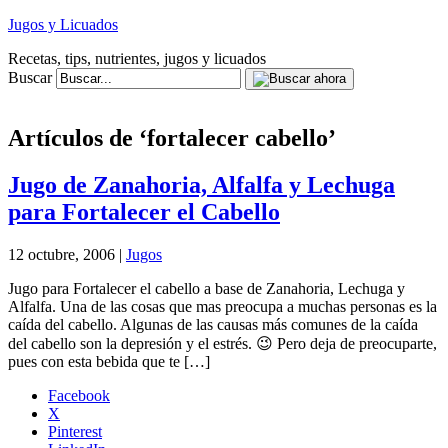
Jugos y Licuados
Recetas, tips, nutrientes, jugos y licuados
Buscar
Artículos de ‘fortalecer cabello’
Jugo de Zanahoria, Alfalfa y Lechuga
para Fortalecer el Cabello
12 octubre, 2006 |
Jugos
Jugo para Fortalecer el cabello a base de Zanahoria, Lechuga y
Alfalfa. Una de las cosas que mas preocupa a muchas personas es la
caída del cabello. Algunas de las causas más comunes de la caída
del cabello son la depresión y el estrés. 😉 Pero deja de preocuparte,
pues con esta bebida que te […]
Facebook
X
Pinterest