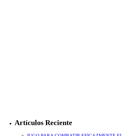
Artículos Reciente
JUGO PARA COMBATIR EFICAZMENTE EL