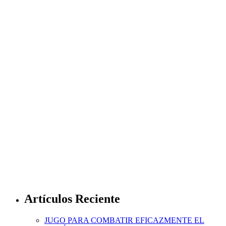
Artículos Reciente
JUGO PARA COMBATIR EFICAZMENTE EL