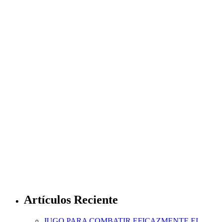
Artículos Reciente
JUGO PARA COMBATIR EFICAZMENTE EL