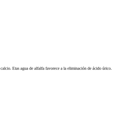
 calcio. Etas agua de alfalfa favorece a la eliminación de ácido úrico.