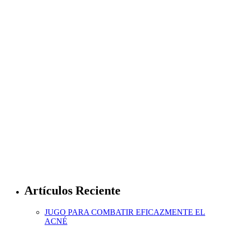
Artículos Reciente
JUGO PARA COMBATIR EFICAZMENTE EL
ACNÉ