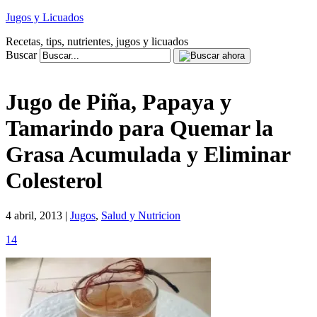
Jugos y Licuados
Recetas, tips, nutrientes, jugos y licuados
Buscar
Jugo de Piña, Papaya y
Tamarindo para Quemar la
Grasa Acumulada y Eliminar
Colesterol
4 abril, 2013 |
Jugos
,
Salud y Nutricion
14