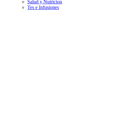
Salud y Nutricion
Tes e Infusiones