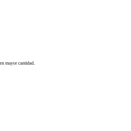
 en mayor cantidad.