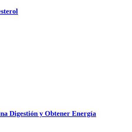
sterol
ena Digestión y Obtener Energía