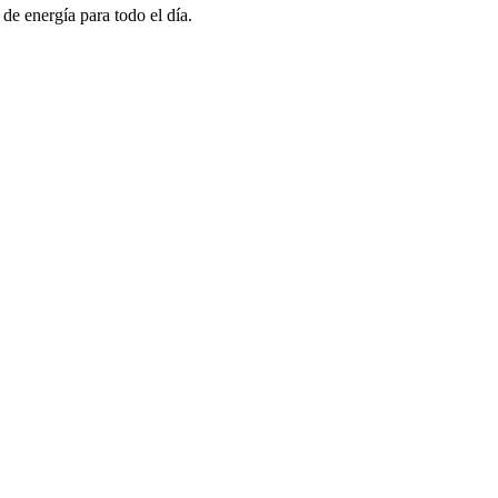
de energía para todo el día.