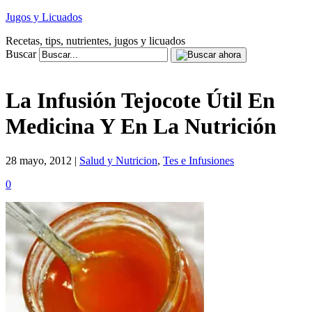
Jugos y Licuados
Recetas, tips, nutrientes, jugos y licuados
Buscar
La Infusión Tejocote Útil En
Medicina Y En La Nutrición
28 mayo, 2012 |
Salud y Nutricion
,
Tes e Infusiones
0