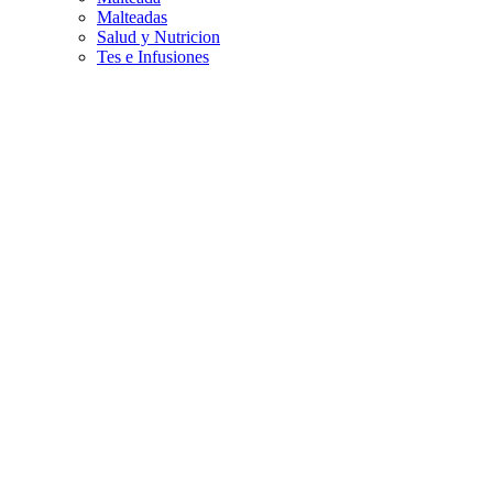
Malteadas
Salud y Nutricion
Tes e Infusiones