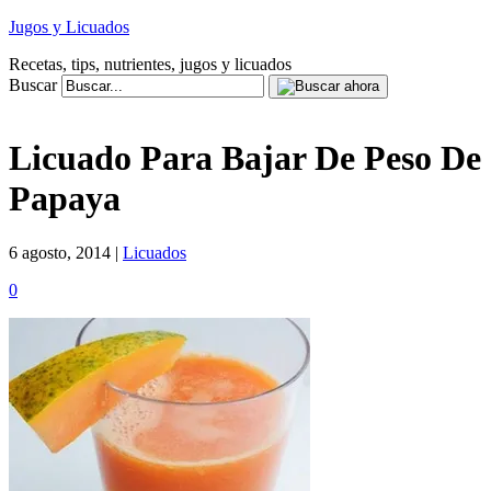
Jugos y Licuados
Recetas, tips, nutrientes, jugos y licuados
Buscar
Licuado Para Bajar De Peso De
Papaya
6 agosto, 2014 |
Licuados
0