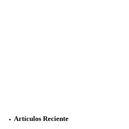
Artículos Reciente