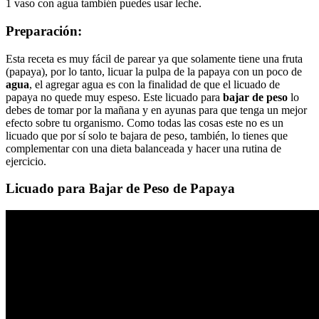
1 vaso con agua también puedes usar leche.
Preparación:
Esta receta es muy fácil de parear ya que solamente tiene una fruta
(papaya), por lo tanto, licuar la pulpa de la papaya con un poco de
agua
, el agregar agua es con la finalidad de que el licuado de
papaya no quede muy espeso. Este licuado para
bajar de peso
lo
debes de tomar por la mañana y en ayunas para que tenga un mejor
efecto sobre tu organismo. Como todas las cosas este no es un
licuado que por sí solo te bajara de peso, también, lo tienes que
complementar con una dieta balanceada y hacer una rutina de
ejercicio.
Licuado para Bajar de Peso de Papaya