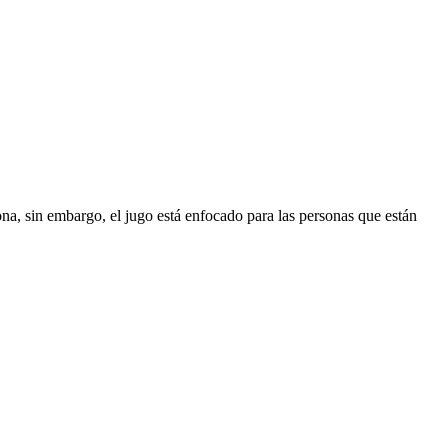
na, sin embargo, el jugo está enfocado para las personas que están