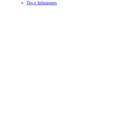
Tes e Infusiones