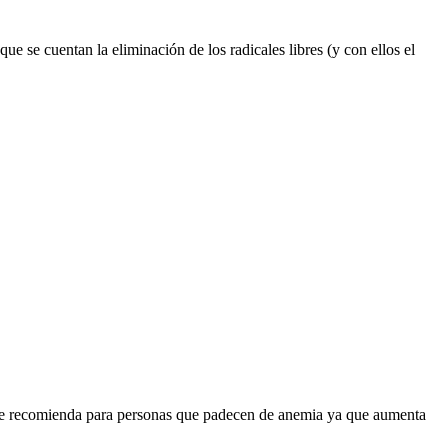
e se cuentan la eliminación de los radicales libres (y con ellos el
e se recomienda para personas que padecen de anemia ya que aumenta