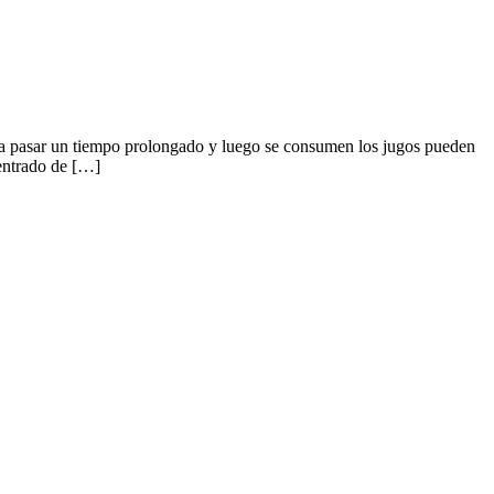
eja pasar un tiempo prolongado y luego se consumen los jugos pueden
centrado de […]