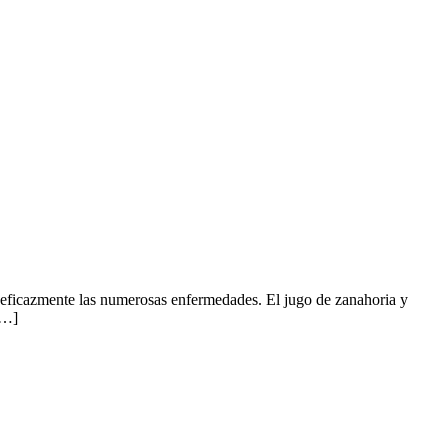
r eficazmente las numerosas enfermedades. El jugo de zanahoria y
[…]