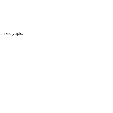
durazno y apio.