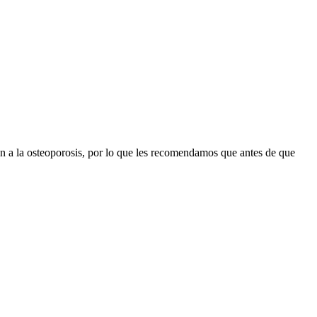
n a la osteoporosis, por lo que les recomendamos que antes de que