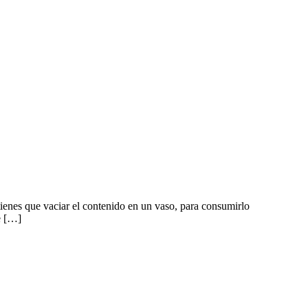
tienes que vaciar el contenido en un vaso, para consumirlo
e […]