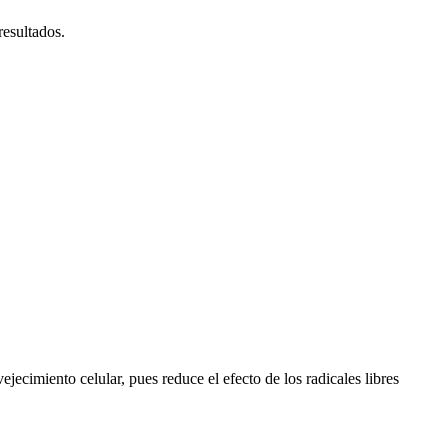
resultados.
ecimiento celular, pues reduce el efecto de los radicales libres