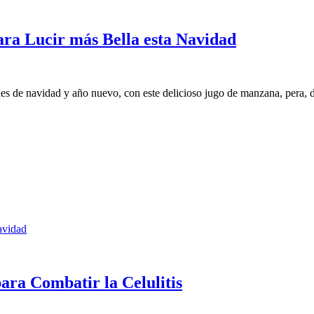
ra Lucir más Bella esta Navidad
idades de navidad y año nuevo, con este delicioso jugo de manzana, pera, 
avidad
ara Combatir la Celulitis