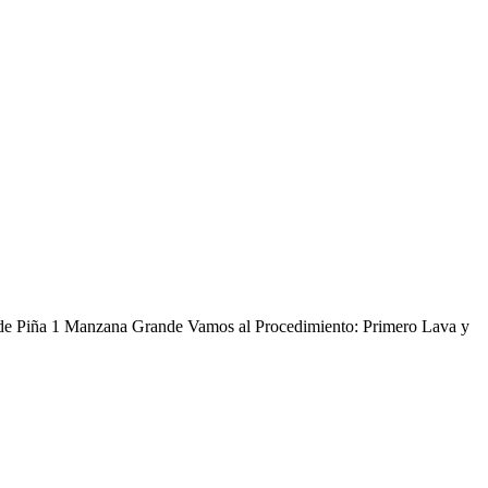
da de Piña 1 Manzana Grande Vamos al Procedimiento: Primero Lava y