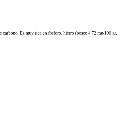
de carbono. Es muy rica en fósforo, hierro (posee 4.72 mg/100 gr,