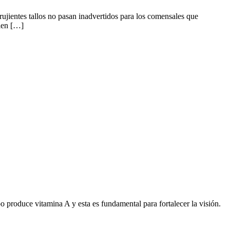
rujientes tallos no pasan inadvertidos para los comensales que
bien […]
o produce vitamina A y esta es fundamental para fortalecer la visión.