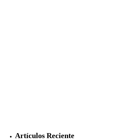
Artículos Reciente