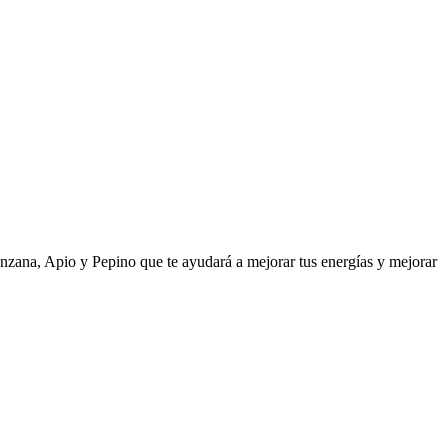
anzana, Apio y Pepino que te ayudará a mejorar tus energías y mejorar