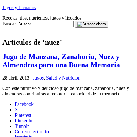
Jugos y Licuados
Recetas, tips, nutrientes, jugos y licuados
Buscar
Artículos de ‘nuez’
Jugo de Manzana, Zanahoria, Nuez y
Almendras para una Buena Memoria
28 abril, 2013 |
Jugos
,
Salud y Nutricion
Con este nutritivo y delicioso jugo de manzana, zanahoria, nuez y
almendras contribuirás a mejorar la capacidad de tu memoria.
Facebook
X
Pinterest
LinkedIn
Tumblr
Correo electrónico