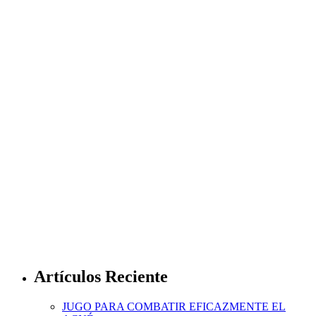
Artículos Reciente
JUGO PARA COMBATIR EFICAZMENTE EL