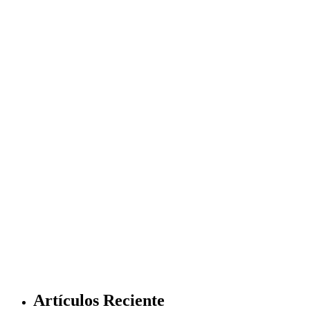
Artículos Reciente