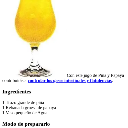
Con este jugo de Piña y Papaya
contribuirás a
controlar los gases intestinales y flatulencias
.
Ingredientes
1 Trozo grande de piña
1 Rebanada gruesa de papaya
1 Vaso pequeño de Agua
Modo de prepararlo