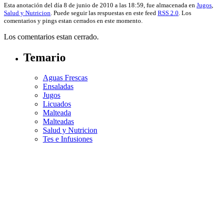
Esta anotación del día 8 de junio de 2010 a las 18:59, fue almacenada en
Jugos
,
Salud y Nutricion
. Puede seguir las respuestas en este feed
RSS 2.0
. Los
comentarios y pings estan cerrados en este momento.
Los comentarios estan cerrado.
Temario
Aguas Frescas
Ensaladas
Jugos
Licuados
Malteada
Malteadas
Salud y Nutricion
Tes e Infusiones