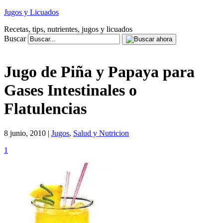
Jugos y Licuados
Recetas, tips, nutrientes, jugos y licuados
Buscar
Jugo de Piña y Papaya para
Gases Intestinales o
Flatulencias
8 junio, 2010 |
Jugos
,
Salud y Nutricion
1